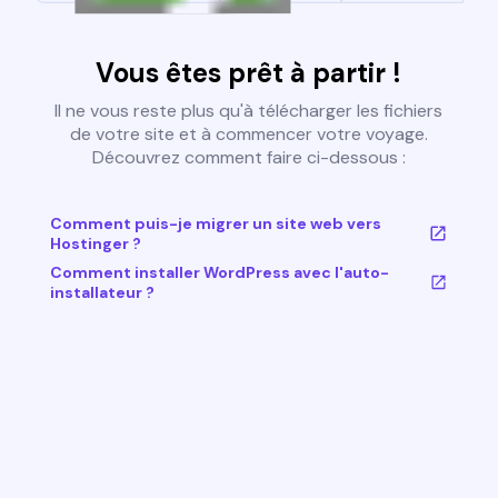
Vous êtes prêt à partir !
Il ne vous reste plus qu'à télécharger les fichiers
de votre site et à commencer votre voyage.
Découvrez comment faire ci-dessous :
Comment puis-je migrer un site web vers
Hostinger ?
Comment installer WordPress avec l'auto-
installateur ?